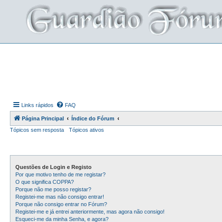
Links rápidos
FAQ
Página Principal
Índice do Fórum
Tópicos sem resposta
Tópicos ativos
Questões de Login e Registo
Por que motivo tenho de me registar?
O que significa COPPA?
Porque não me posso registar?
Registei-me mas não consigo entrar!
Porque não consigo entrar no Fórum?
Registei-me e já entrei anteriormente, mas agora não consigo!
Esqueci-me da minha Senha, e agora?