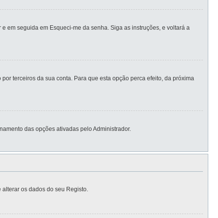
 e em seguida em Esqueci-me da senha. Siga as instruções, e voltará a
por terceiros da sua conta. Para que esta opção perca efeito, da próxima
namento das opções ativadas pelo Administrador.
 alterar os dados do seu Registo.