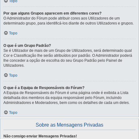
Topo
Por que alguns Grupos aparecem em diferentes cores?
O Administrador do Fórum pode atribuir cores aos Utilizadores de um
determinado grupo, para identificá-los diante de outros Utilizadores e grupos.
Topo
O que é um Grupo Padrão?
Se é Utilizador de mais de um Grupo de Utilizadores, será determinado qual
Cor e Classificação lhe serão atribuídos por padrão. O Administrador poderá
lhe conceder a opção de escolha do seu Grupo Padrão pelo Painel de
Utilizadores.
Topo
O que é a Equipa de Responsáveis do Fórum?
A Equipa de Responsáveis do Fórum é uma página onde é exibida a Lista
detalhada dos membros da equipa responsável pelo Fórum, incluindo
Administradores e Moderadores, bem como os detalhes de cada um deles.
Topo
Sobre as Mensagens Privadas
Não consigo enviar Mensagens Privadas!