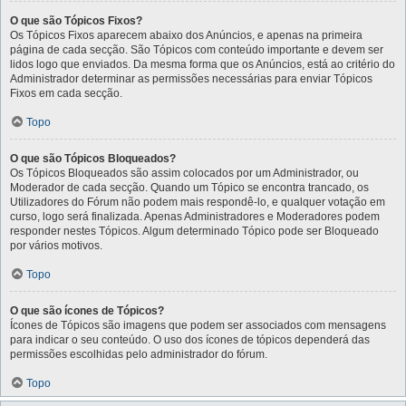
O que são Tópicos Fixos?
Os Tópicos Fixos aparecem abaixo dos Anúncios, e apenas na primeira
página de cada secção. São Tópicos com conteúdo importante e devem ser
lidos logo que enviados. Da mesma forma que os Anúncios, está ao critério do
Administrador determinar as permissões necessárias para enviar Tópicos
Fixos em cada secção.
Topo
O que são Tópicos Bloqueados?
Os Tópicos Bloqueados são assim colocados por um Administrador, ou
Moderador de cada secção. Quando um Tópico se encontra trancado, os
Utilizadores do Fórum não podem mais respondê-lo, e qualquer votação em
curso, logo será finalizada. Apenas Administradores e Moderadores podem
responder nestes Tópicos. Algum determinado Tópico pode ser Bloqueado
por vários motivos.
Topo
O que são ícones de Tópicos?
Ícones de Tópicos são imagens que podem ser associados com mensagens
para indicar o seu conteúdo. O uso dos ícones de tópicos dependerá das
permissões escolhidas pelo administrador do fórum.
Topo