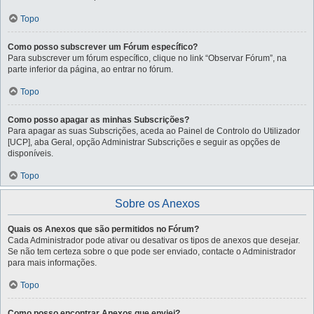
Topo
Como posso subscrever um Fórum específico?
Para subscrever um fórum específico, clique no link “Observar Fórum”, na
parte inferior da página, ao entrar no fórum.
Topo
Como posso apagar as minhas Subscrições?
Para apagar as suas Subscrições, aceda ao Painel de Controlo do Utilizador
[UCP], aba Geral, opção Administrar Subscrições e seguir as opções de
disponíveis.
Topo
Sobre os Anexos
Quais os Anexos que são permitidos no Fórum?
Cada Administrador pode ativar ou desativar os tipos de anexos que desejar.
Se não tem certeza sobre o que pode ser enviado, contacte o Administrador
para mais informações.
Topo
Como posso encontrar Anexos que enviei?