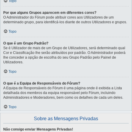
Topo
Por que alguns Grupos aparecem em diferentes cores?
O Administrador do Fórum pode atribuir cores aos Utilizadores de um
determinado grupo, para identificá-los diante de outros Utilizadores e grupos.
Topo
O que é um Grupo Padrão?
Se é Utilizador de mais de um Grupo de Utilizadores, será determinado qual
Cor e Classificação lhe serão atribuídos por padrão. O Administrador poderá
lhe conceder a opção de escolha do seu Grupo Padrão pelo Painel de
Utilizadores.
Topo
O que é a Equipa de Responsáveis do Fórum?
A Equipa de Responsáveis do Fórum é uma página onde é exibida a Lista
detalhada dos membros da equipa responsável pelo Fórum, incluindo
Administradores e Moderadores, bem como os detalhes de cada um deles.
Topo
Sobre as Mensagens Privadas
Não consigo enviar Mensagens Privadas!