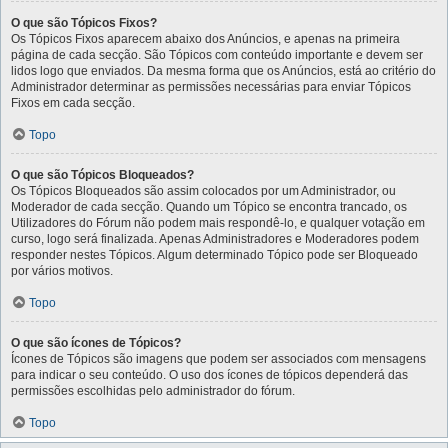
O que são Tópicos Fixos?
Os Tópicos Fixos aparecem abaixo dos Anúncios, e apenas na primeira
página de cada secção. São Tópicos com conteúdo importante e devem ser
lidos logo que enviados. Da mesma forma que os Anúncios, está ao critério do
Administrador determinar as permissões necessárias para enviar Tópicos
Fixos em cada secção.
Topo
O que são Tópicos Bloqueados?
Os Tópicos Bloqueados são assim colocados por um Administrador, ou
Moderador de cada secção. Quando um Tópico se encontra trancado, os
Utilizadores do Fórum não podem mais respondê-lo, e qualquer votação em
curso, logo será finalizada. Apenas Administradores e Moderadores podem
responder nestes Tópicos. Algum determinado Tópico pode ser Bloqueado
por vários motivos.
Topo
O que são ícones de Tópicos?
Ícones de Tópicos são imagens que podem ser associados com mensagens
para indicar o seu conteúdo. O uso dos ícones de tópicos dependerá das
permissões escolhidas pelo administrador do fórum.
Topo