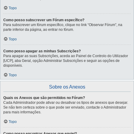
Topo
Como posso subscrever um Fórum específico?
Para subscrever um fórum específico, clique no link “Observar Fórum”, na
parte inferior da página, ao entrar no fórum.
Topo
Como posso apagar as minhas Subscrições?
Para apagar as suas Subscrições, aceda ao Painel de Controlo do Utilizador
[UCP], aba Geral, opção Administrar Subscrições e seguir as opções de
disponíveis.
Topo
Sobre os Anexos
Quais os Anexos que são permitidos no Fórum?
Cada Administrador pode ativar ou desativar os tipos de anexos que desejar.
Se não tem certeza sobre o que pode ser enviado, contacte o Administrador
para mais informações.
Topo
Como posso encontrar Anexos que enviei?