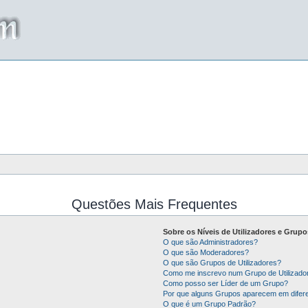
Questões Mais Frequentes
Sobre os Níveis de Utilizadores e Grupo
O que são Administradores?
O que são Moderadores?
O que são Grupos de Utilizadores?
Como me inscrevo num Grupo de Utilizado
Como posso ser Líder de um Grupo?
Por que alguns Grupos aparecem em difer
O que é um Grupo Padrão?