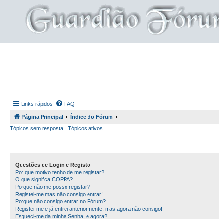
Links rápidos
FAQ
Página Principal
Índice do Fórum
Tópicos sem resposta
Tópicos ativos
Questões de Login e Registo
Por que motivo tenho de me registar?
O que significa COPPA?
Porque não me posso registar?
Registei-me mas não consigo entrar!
Porque não consigo entrar no Fórum?
Registei-me e já entrei anteriormente, mas agora não consigo!
Esqueci-me da minha Senha, e agora?