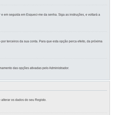
 e em seguida em Esqueci-me da senha. Siga as instruções, e voltará a
por terceiros da sua conta. Para que esta opção perca efeito, da próxima
namento das opções ativadas pelo Administrador.
 alterar os dados do seu Registo.