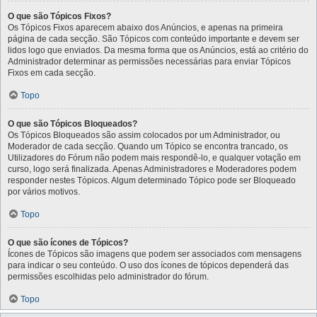
O que são Tópicos Fixos?
Os Tópicos Fixos aparecem abaixo dos Anúncios, e apenas na primeira
página de cada secção. São Tópicos com conteúdo importante e devem ser
lidos logo que enviados. Da mesma forma que os Anúncios, está ao critério do
Administrador determinar as permissões necessárias para enviar Tópicos
Fixos em cada secção.
Topo
O que são Tópicos Bloqueados?
Os Tópicos Bloqueados são assim colocados por um Administrador, ou
Moderador de cada secção. Quando um Tópico se encontra trancado, os
Utilizadores do Fórum não podem mais respondê-lo, e qualquer votação em
curso, logo será finalizada. Apenas Administradores e Moderadores podem
responder nestes Tópicos. Algum determinado Tópico pode ser Bloqueado
por vários motivos.
Topo
O que são ícones de Tópicos?
Ícones de Tópicos são imagens que podem ser associados com mensagens
para indicar o seu conteúdo. O uso dos ícones de tópicos dependerá das
permissões escolhidas pelo administrador do fórum.
Topo