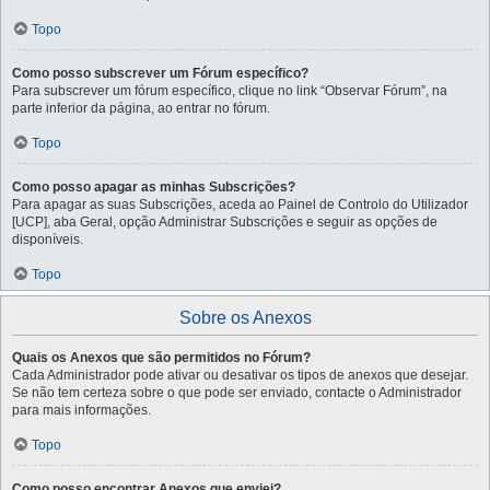
Topo
Como posso subscrever um Fórum específico?
Para subscrever um fórum específico, clique no link “Observar Fórum”, na
parte inferior da página, ao entrar no fórum.
Topo
Como posso apagar as minhas Subscrições?
Para apagar as suas Subscrições, aceda ao Painel de Controlo do Utilizador
[UCP], aba Geral, opção Administrar Subscrições e seguir as opções de
disponíveis.
Topo
Sobre os Anexos
Quais os Anexos que são permitidos no Fórum?
Cada Administrador pode ativar ou desativar os tipos de anexos que desejar.
Se não tem certeza sobre o que pode ser enviado, contacte o Administrador
para mais informações.
Topo
Como posso encontrar Anexos que enviei?