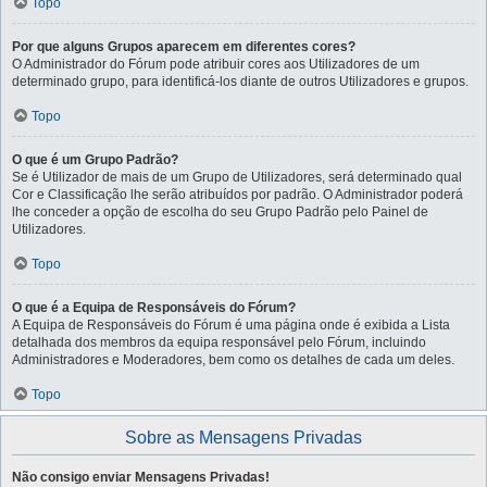
Topo
Por que alguns Grupos aparecem em diferentes cores?
O Administrador do Fórum pode atribuir cores aos Utilizadores de um
determinado grupo, para identificá-los diante de outros Utilizadores e grupos.
Topo
O que é um Grupo Padrão?
Se é Utilizador de mais de um Grupo de Utilizadores, será determinado qual
Cor e Classificação lhe serão atribuídos por padrão. O Administrador poderá
lhe conceder a opção de escolha do seu Grupo Padrão pelo Painel de
Utilizadores.
Topo
O que é a Equipa de Responsáveis do Fórum?
A Equipa de Responsáveis do Fórum é uma página onde é exibida a Lista
detalhada dos membros da equipa responsável pelo Fórum, incluindo
Administradores e Moderadores, bem como os detalhes de cada um deles.
Topo
Sobre as Mensagens Privadas
Não consigo enviar Mensagens Privadas!