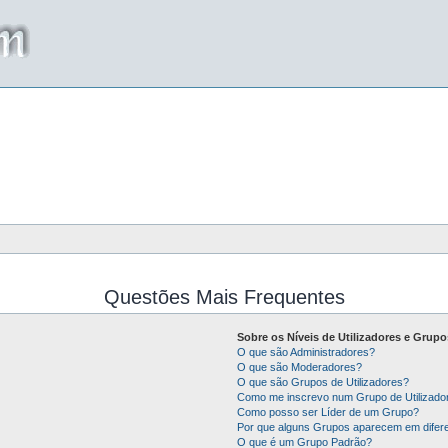
Questões Mais Frequentes
Sobre os Níveis de Utilizadores e Grupo
O que são Administradores?
O que são Moderadores?
O que são Grupos de Utilizadores?
Como me inscrevo num Grupo de Utilizado
Como posso ser Líder de um Grupo?
Por que alguns Grupos aparecem em difer
O que é um Grupo Padrão?