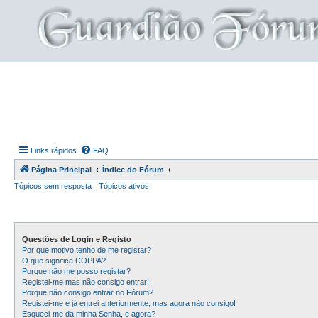
Links rápidos
FAQ
Página Principal
Índice do Fórum
Tópicos sem resposta
Tópicos ativos
Questões de Login e Registo
Por que motivo tenho de me registar?
O que significa COPPA?
Porque não me posso registar?
Registei-me mas não consigo entrar!
Porque não consigo entrar no Fórum?
Registei-me e já entrei anteriormente, mas agora não consigo!
Esqueci-me da minha Senha, e agora?