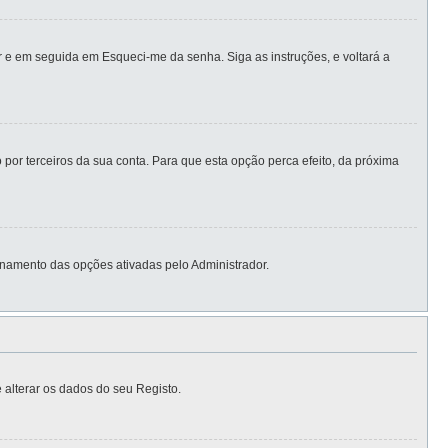
 e em seguida em Esqueci-me da senha. Siga as instruções, e voltará a
por terceiros da sua conta. Para que esta opção perca efeito, da próxima
namento das opções ativadas pelo Administrador.
 alterar os dados do seu Registo.