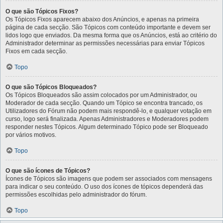
O que são Tópicos Fixos?
Os Tópicos Fixos aparecem abaixo dos Anúncios, e apenas na primeira
página de cada secção. São Tópicos com conteúdo importante e devem ser
lidos logo que enviados. Da mesma forma que os Anúncios, está ao critério do
Administrador determinar as permissões necessárias para enviar Tópicos
Fixos em cada secção.
Topo
O que são Tópicos Bloqueados?
Os Tópicos Bloqueados são assim colocados por um Administrador, ou
Moderador de cada secção. Quando um Tópico se encontra trancado, os
Utilizadores do Fórum não podem mais respondê-lo, e qualquer votação em
curso, logo será finalizada. Apenas Administradores e Moderadores podem
responder nestes Tópicos. Algum determinado Tópico pode ser Bloqueado
por vários motivos.
Topo
O que são ícones de Tópicos?
Ícones de Tópicos são imagens que podem ser associados com mensagens
para indicar o seu conteúdo. O uso dos ícones de tópicos dependerá das
permissões escolhidas pelo administrador do fórum.
Topo