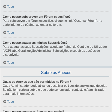
Topo
Como posso subscrever um Fórum específico?
Para subscrever um fórum específico, clique no link “Observar Fórum”, na
parte inferior da página, ao entrar no fórum.
Topo
Como posso apagar as minhas Subscrições?
Para apagar as suas Subscrições, aceda ao Painel de Controlo do Utilizador
[UCP], aba Geral, opção Administrar Subscrições e seguir as opções de
disponíveis.
Topo
Sobre os Anexos
Quais os Anexos que são permitidos no Fórum?
Cada Administrador pode ativar ou desativar os tipos de anexos que desejar.
Se não tem certeza sobre o que pode ser enviado, contacte o Administrador
para mais informações.
Topo
Como posso encontrar Anexos que enviei?