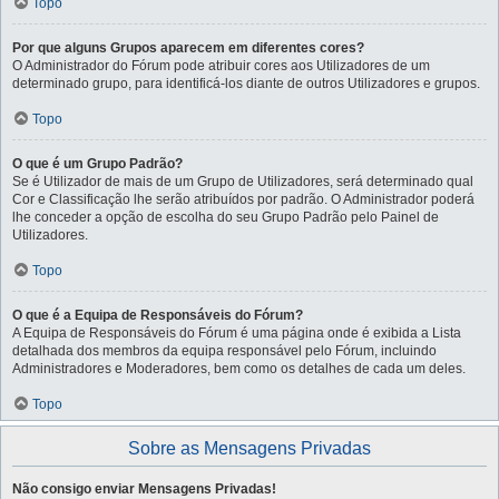
Topo
Por que alguns Grupos aparecem em diferentes cores?
O Administrador do Fórum pode atribuir cores aos Utilizadores de um
determinado grupo, para identificá-los diante de outros Utilizadores e grupos.
Topo
O que é um Grupo Padrão?
Se é Utilizador de mais de um Grupo de Utilizadores, será determinado qual
Cor e Classificação lhe serão atribuídos por padrão. O Administrador poderá
lhe conceder a opção de escolha do seu Grupo Padrão pelo Painel de
Utilizadores.
Topo
O que é a Equipa de Responsáveis do Fórum?
A Equipa de Responsáveis do Fórum é uma página onde é exibida a Lista
detalhada dos membros da equipa responsável pelo Fórum, incluindo
Administradores e Moderadores, bem como os detalhes de cada um deles.
Topo
Sobre as Mensagens Privadas
Não consigo enviar Mensagens Privadas!