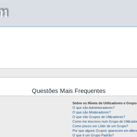
Questões Mais Frequentes
Sobre os Níveis de Utilizadores e Grupo
O que são Administradores?
O que são Moderadores?
O que são Grupos de Utilizadores?
Como me inscrevo num Grupo de Utilizado
Como posso ser Líder de um Grupo?
Por que alguns Grupos aparecem em difer
O que é um Grupo Padrão?