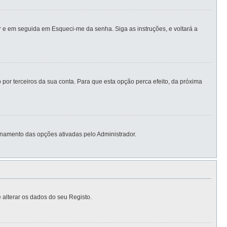
 e em seguida em Esqueci-me da senha. Siga as instruções, e voltará a
por terceiros da sua conta. Para que esta opção perca efeito, da próxima
namento das opções ativadas pelo Administrador.
 alterar os dados do seu Registo.