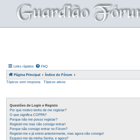
Links rápidos
FAQ
Página Principal
Índice do Fórum
Tópicos sem resposta
Tópicos ativos
Questões de Login e Registo
Por que motivo tenho de me registar?
O que significa COPPA?
Porque não me posso registar?
Registei-me mas não consigo entrar!
Porque não consigo entrar no Fórum?
Registei-me e já entrei anteriormente, mas agora não consigo!
Esqueci-me da minha Senha, e agora?