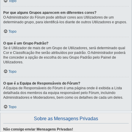
Topo
Por que alguns Grupos aparecem em diferentes cores?
O Administrador do Fórum pode atribuir cores aos Utilizadores de um
determinado grupo, para identificá-los diante de outros Utilizadores e grupos.
Topo
O que é um Grupo Padrão?
Se é Utilizador de mais de um Grupo de Utilizadores, será determinado qual
Cor e Classificação lhe serão atribuídos por padrão. O Administrador poderá
lhe conceder a opção de escolha do seu Grupo Padrão pelo Painel de
Utilizadores.
Topo
O que é a Equipa de Responsáveis do Fórum?
A Equipa de Responsáveis do Fórum é uma página onde é exibida a Lista
detalhada dos membros da equipa responsável pelo Fórum, incluindo
Administradores e Moderadores, bem como os detalhes de cada um deles.
Topo
Sobre as Mensagens Privadas
Não consigo enviar Mensagens Privadas!