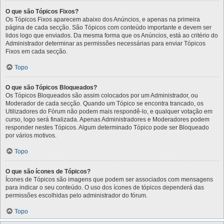
O que são Tópicos Fixos?
Os Tópicos Fixos aparecem abaixo dos Anúncios, e apenas na primeira
página de cada secção. São Tópicos com conteúdo importante e devem ser
lidos logo que enviados. Da mesma forma que os Anúncios, está ao critério do
Administrador determinar as permissões necessárias para enviar Tópicos
Fixos em cada secção.
Topo
O que são Tópicos Bloqueados?
Os Tópicos Bloqueados são assim colocados por um Administrador, ou
Moderador de cada secção. Quando um Tópico se encontra trancado, os
Utilizadores do Fórum não podem mais respondê-lo, e qualquer votação em
curso, logo será finalizada. Apenas Administradores e Moderadores podem
responder nestes Tópicos. Algum determinado Tópico pode ser Bloqueado
por vários motivos.
Topo
O que são ícones de Tópicos?
Ícones de Tópicos são imagens que podem ser associados com mensagens
para indicar o seu conteúdo. O uso dos ícones de tópicos dependerá das
permissões escolhidas pelo administrador do fórum.
Topo