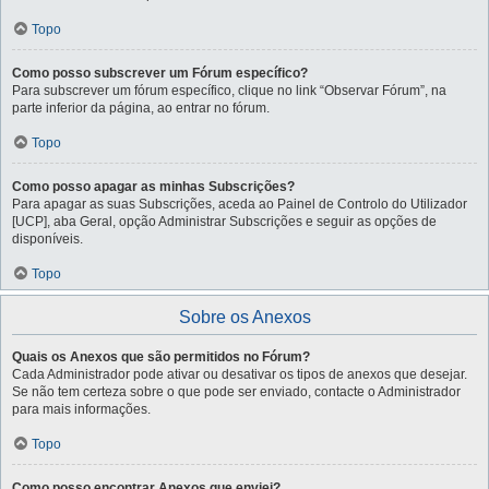
Topo
Como posso subscrever um Fórum específico?
Para subscrever um fórum específico, clique no link “Observar Fórum”, na
parte inferior da página, ao entrar no fórum.
Topo
Como posso apagar as minhas Subscrições?
Para apagar as suas Subscrições, aceda ao Painel de Controlo do Utilizador
[UCP], aba Geral, opção Administrar Subscrições e seguir as opções de
disponíveis.
Topo
Sobre os Anexos
Quais os Anexos que são permitidos no Fórum?
Cada Administrador pode ativar ou desativar os tipos de anexos que desejar.
Se não tem certeza sobre o que pode ser enviado, contacte o Administrador
para mais informações.
Topo
Como posso encontrar Anexos que enviei?