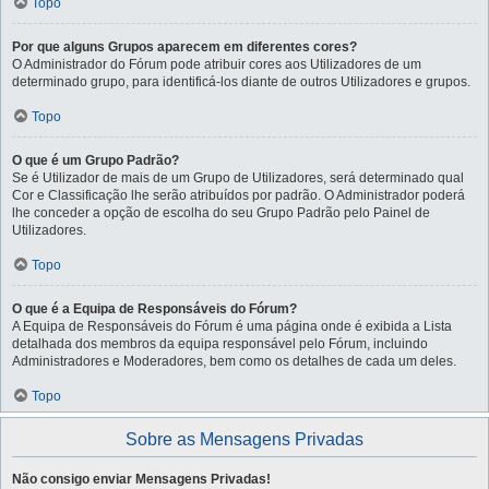
Topo
Por que alguns Grupos aparecem em diferentes cores?
O Administrador do Fórum pode atribuir cores aos Utilizadores de um
determinado grupo, para identificá-los diante de outros Utilizadores e grupos.
Topo
O que é um Grupo Padrão?
Se é Utilizador de mais de um Grupo de Utilizadores, será determinado qual
Cor e Classificação lhe serão atribuídos por padrão. O Administrador poderá
lhe conceder a opção de escolha do seu Grupo Padrão pelo Painel de
Utilizadores.
Topo
O que é a Equipa de Responsáveis do Fórum?
A Equipa de Responsáveis do Fórum é uma página onde é exibida a Lista
detalhada dos membros da equipa responsável pelo Fórum, incluindo
Administradores e Moderadores, bem como os detalhes de cada um deles.
Topo
Sobre as Mensagens Privadas
Não consigo enviar Mensagens Privadas!