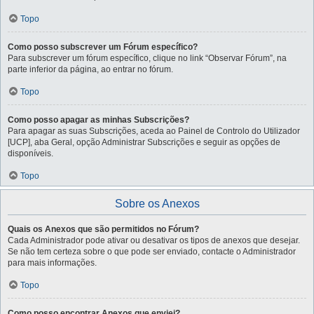
Topo
Como posso subscrever um Fórum específico?
Para subscrever um fórum específico, clique no link “Observar Fórum”, na
parte inferior da página, ao entrar no fórum.
Topo
Como posso apagar as minhas Subscrições?
Para apagar as suas Subscrições, aceda ao Painel de Controlo do Utilizador
[UCP], aba Geral, opção Administrar Subscrições e seguir as opções de
disponíveis.
Topo
Sobre os Anexos
Quais os Anexos que são permitidos no Fórum?
Cada Administrador pode ativar ou desativar os tipos de anexos que desejar.
Se não tem certeza sobre o que pode ser enviado, contacte o Administrador
para mais informações.
Topo
Como posso encontrar Anexos que enviei?