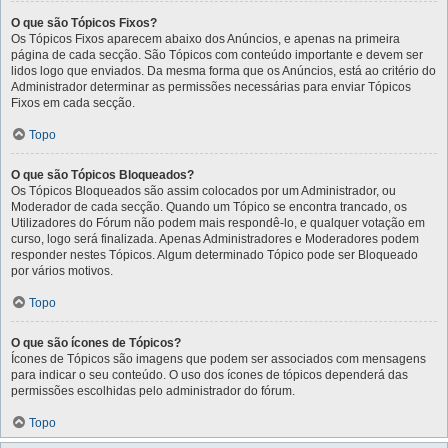
O que são Tópicos Fixos?
Os Tópicos Fixos aparecem abaixo dos Anúncios, e apenas na primeira
página de cada secção. São Tópicos com conteúdo importante e devem ser
lidos logo que enviados. Da mesma forma que os Anúncios, está ao critério do
Administrador determinar as permissões necessárias para enviar Tópicos
Fixos em cada secção.
Topo
O que são Tópicos Bloqueados?
Os Tópicos Bloqueados são assim colocados por um Administrador, ou
Moderador de cada secção. Quando um Tópico se encontra trancado, os
Utilizadores do Fórum não podem mais respondê-lo, e qualquer votação em
curso, logo será finalizada. Apenas Administradores e Moderadores podem
responder nestes Tópicos. Algum determinado Tópico pode ser Bloqueado
por vários motivos.
Topo
O que são ícones de Tópicos?
Ícones de Tópicos são imagens que podem ser associados com mensagens
para indicar o seu conteúdo. O uso dos ícones de tópicos dependerá das
permissões escolhidas pelo administrador do fórum.
Topo