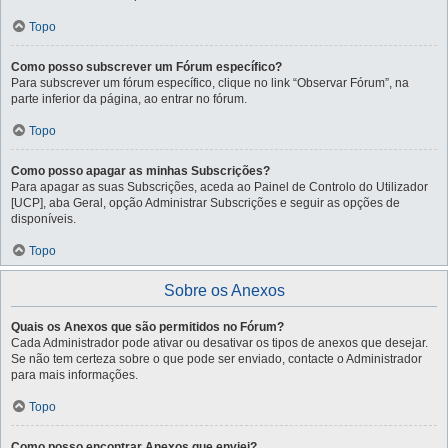
Topo
Como posso subscrever um Fórum específico?
Para subscrever um fórum específico, clique no link “Observar Fórum”, na
parte inferior da página, ao entrar no fórum.
Topo
Como posso apagar as minhas Subscrições?
Para apagar as suas Subscrições, aceda ao Painel de Controlo do Utilizador
[UCP], aba Geral, opção Administrar Subscrições e seguir as opções de
disponíveis.
Topo
Sobre os Anexos
Quais os Anexos que são permitidos no Fórum?
Cada Administrador pode ativar ou desativar os tipos de anexos que desejar.
Se não tem certeza sobre o que pode ser enviado, contacte o Administrador
para mais informações.
Topo
Como posso encontrar Anexos que enviei?