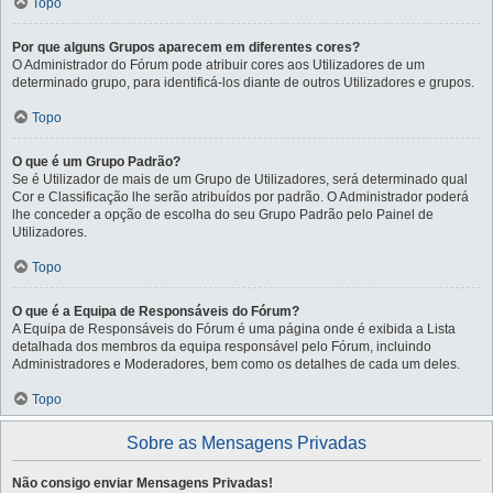
Topo
Por que alguns Grupos aparecem em diferentes cores?
O Administrador do Fórum pode atribuir cores aos Utilizadores de um
determinado grupo, para identificá-los diante de outros Utilizadores e grupos.
Topo
O que é um Grupo Padrão?
Se é Utilizador de mais de um Grupo de Utilizadores, será determinado qual
Cor e Classificação lhe serão atribuídos por padrão. O Administrador poderá
lhe conceder a opção de escolha do seu Grupo Padrão pelo Painel de
Utilizadores.
Topo
O que é a Equipa de Responsáveis do Fórum?
A Equipa de Responsáveis do Fórum é uma página onde é exibida a Lista
detalhada dos membros da equipa responsável pelo Fórum, incluindo
Administradores e Moderadores, bem como os detalhes de cada um deles.
Topo
Sobre as Mensagens Privadas
Não consigo enviar Mensagens Privadas!