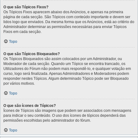
O que são Tópicos Fixos?
Os Tópicos Fixos aparecem abaixo dos Anúncios, e apenas na primeira
página de cada secção. São Tópicos com conteúdo importante e devem ser
lidos logo que enviados. Da mesma forma que os Anúncios, está ao critério do
Administrador determinar as permissões necessárias para enviar Tópicos
Fixos em cada secção.
Topo
O que são Tópicos Bloqueados?
Os Tópicos Bloqueados são assim colocados por um Administrador, ou
Moderador de cada secção. Quando um Tópico se encontra trancado, os
Utilizadores do Fórum não podem mais respondê-lo, e qualquer votação em
curso, logo será finalizada. Apenas Administradores e Moderadores podem
responder nestes Tópicos. Algum determinado Tópico pode ser Bloqueado
por vários motivos.
Topo
O que são ícones de Tópicos?
Ícones de Tópicos são imagens que podem ser associados com mensagens
para indicar o seu conteúdo. O uso dos ícones de tópicos dependerá das
permissões escolhidas pelo administrador do fórum.
Topo