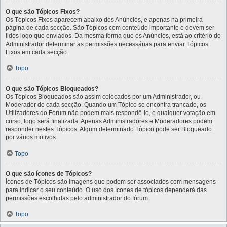
O que são Tópicos Fixos?
Os Tópicos Fixos aparecem abaixo dos Anúncios, e apenas na primeira
página de cada secção. São Tópicos com conteúdo importante e devem ser
lidos logo que enviados. Da mesma forma que os Anúncios, está ao critério do
Administrador determinar as permissões necessárias para enviar Tópicos
Fixos em cada secção.
Topo
O que são Tópicos Bloqueados?
Os Tópicos Bloqueados são assim colocados por um Administrador, ou
Moderador de cada secção. Quando um Tópico se encontra trancado, os
Utilizadores do Fórum não podem mais respondê-lo, e qualquer votação em
curso, logo será finalizada. Apenas Administradores e Moderadores podem
responder nestes Tópicos. Algum determinado Tópico pode ser Bloqueado
por vários motivos.
Topo
O que são ícones de Tópicos?
Ícones de Tópicos são imagens que podem ser associados com mensagens
para indicar o seu conteúdo. O uso dos ícones de tópicos dependerá das
permissões escolhidas pelo administrador do fórum.
Topo