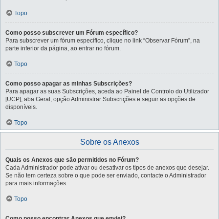
Topo
Como posso subscrever um Fórum específico?
Para subscrever um fórum específico, clique no link “Observar Fórum”, na
parte inferior da página, ao entrar no fórum.
Topo
Como posso apagar as minhas Subscrições?
Para apagar as suas Subscrições, aceda ao Painel de Controlo do Utilizador
[UCP], aba Geral, opção Administrar Subscrições e seguir as opções de
disponíveis.
Topo
Sobre os Anexos
Quais os Anexos que são permitidos no Fórum?
Cada Administrador pode ativar ou desativar os tipos de anexos que desejar.
Se não tem certeza sobre o que pode ser enviado, contacte o Administrador
para mais informações.
Topo
Como posso encontrar Anexos que enviei?