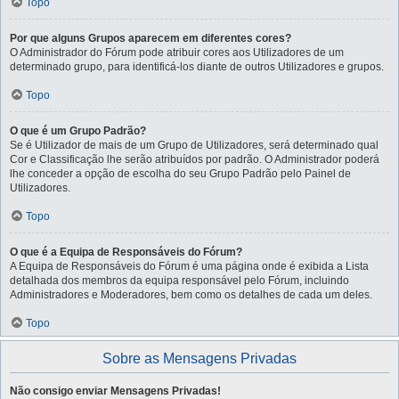
Topo
Por que alguns Grupos aparecem em diferentes cores?
O Administrador do Fórum pode atribuir cores aos Utilizadores de um
determinado grupo, para identificá-los diante de outros Utilizadores e grupos.
Topo
O que é um Grupo Padrão?
Se é Utilizador de mais de um Grupo de Utilizadores, será determinado qual
Cor e Classificação lhe serão atribuídos por padrão. O Administrador poderá
lhe conceder a opção de escolha do seu Grupo Padrão pelo Painel de
Utilizadores.
Topo
O que é a Equipa de Responsáveis do Fórum?
A Equipa de Responsáveis do Fórum é uma página onde é exibida a Lista
detalhada dos membros da equipa responsável pelo Fórum, incluindo
Administradores e Moderadores, bem como os detalhes de cada um deles.
Topo
Sobre as Mensagens Privadas
Não consigo enviar Mensagens Privadas!