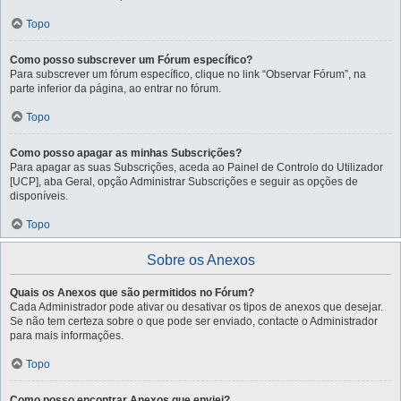
Topo
Como posso subscrever um Fórum específico?
Para subscrever um fórum específico, clique no link “Observar Fórum”, na
parte inferior da página, ao entrar no fórum.
Topo
Como posso apagar as minhas Subscrições?
Para apagar as suas Subscrições, aceda ao Painel de Controlo do Utilizador
[UCP], aba Geral, opção Administrar Subscrições e seguir as opções de
disponíveis.
Topo
Sobre os Anexos
Quais os Anexos que são permitidos no Fórum?
Cada Administrador pode ativar ou desativar os tipos de anexos que desejar.
Se não tem certeza sobre o que pode ser enviado, contacte o Administrador
para mais informações.
Topo
Como posso encontrar Anexos que enviei?