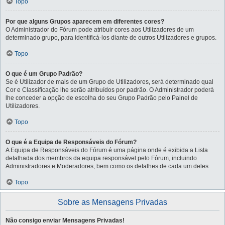
Topo
Por que alguns Grupos aparecem em diferentes cores?
O Administrador do Fórum pode atribuir cores aos Utilizadores de um
determinado grupo, para identificá-los diante de outros Utilizadores e grupos.
Topo
O que é um Grupo Padrão?
Se é Utilizador de mais de um Grupo de Utilizadores, será determinado qual
Cor e Classificação lhe serão atribuídos por padrão. O Administrador poderá
lhe conceder a opção de escolha do seu Grupo Padrão pelo Painel de
Utilizadores.
Topo
O que é a Equipa de Responsáveis do Fórum?
A Equipa de Responsáveis do Fórum é uma página onde é exibida a Lista
detalhada dos membros da equipa responsável pelo Fórum, incluindo
Administradores e Moderadores, bem como os detalhes de cada um deles.
Topo
Sobre as Mensagens Privadas
Não consigo enviar Mensagens Privadas!