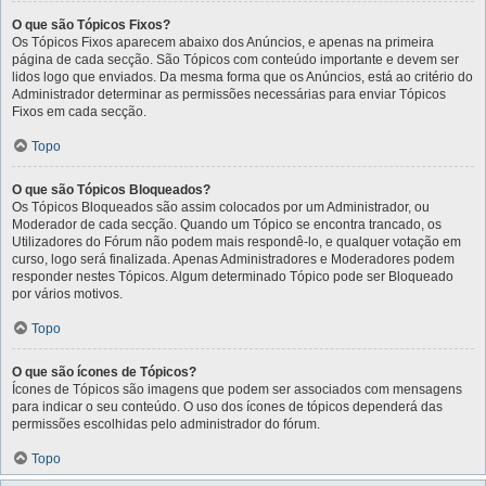
O que são Tópicos Fixos?
Os Tópicos Fixos aparecem abaixo dos Anúncios, e apenas na primeira
página de cada secção. São Tópicos com conteúdo importante e devem ser
lidos logo que enviados. Da mesma forma que os Anúncios, está ao critério do
Administrador determinar as permissões necessárias para enviar Tópicos
Fixos em cada secção.
Topo
O que são Tópicos Bloqueados?
Os Tópicos Bloqueados são assim colocados por um Administrador, ou
Moderador de cada secção. Quando um Tópico se encontra trancado, os
Utilizadores do Fórum não podem mais respondê-lo, e qualquer votação em
curso, logo será finalizada. Apenas Administradores e Moderadores podem
responder nestes Tópicos. Algum determinado Tópico pode ser Bloqueado
por vários motivos.
Topo
O que são ícones de Tópicos?
Ícones de Tópicos são imagens que podem ser associados com mensagens
para indicar o seu conteúdo. O uso dos ícones de tópicos dependerá das
permissões escolhidas pelo administrador do fórum.
Topo