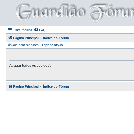
Links rápidos
FAQ
Página Principal
Índice do Fórum
Tópicos sem resposta
Tópicos ativos
Apagar todos os cookies?
Página Principal
Índice do Fórum