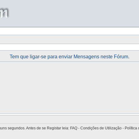
Tem que ligar-se para enviar Mensagens neste Fórum.
 segundos. Antes de se Registar leia: FAQ - Condições de Utilização - Política 