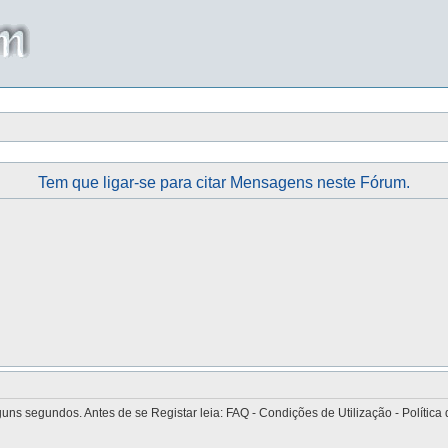
Tem que ligar-se para citar Mensagens neste Fórum.
 segundos. Antes de se Registar leia: FAQ - Condições de Utilização - Política 