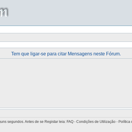
Tem que ligar-se para citar Mensagens neste Fórum.
 segundos. Antes de se Registar leia: FAQ - Condições de Utilização - Política 