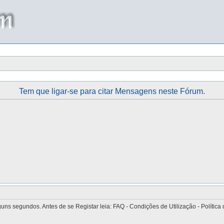
Tem que ligar-se para citar Mensagens neste Fórum.
 segundos. Antes de se Registar leia: FAQ - Condições de Utilização - Política 