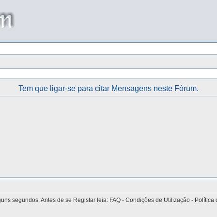
Tem que ligar-se para citar Mensagens neste Fórum.
 segundos. Antes de se Registar leia: FAQ - Condições de Utilização - Política 