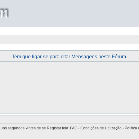
Tem que ligar-se para citar Mensagens neste Fórum.
 segundos. Antes de se Registar leia: FAQ - Condições de Utilização - Política 