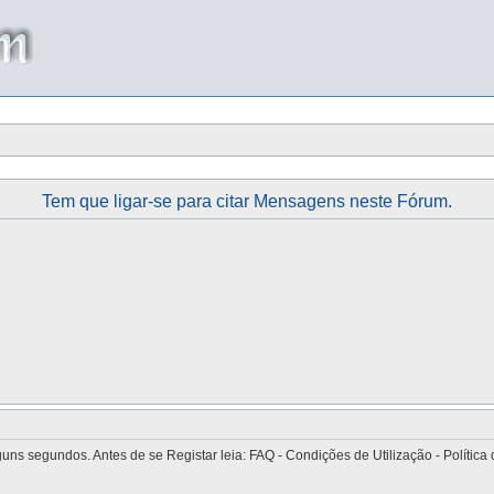
Tem que ligar-se para citar Mensagens neste Fórum.
 segundos. Antes de se Registar leia: FAQ - Condições de Utilização - Política 