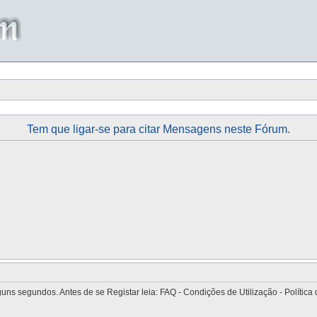
Tem que ligar-se para citar Mensagens neste Fórum.
 segundos. Antes de se Registar leia: FAQ - Condições de Utilização - Política 