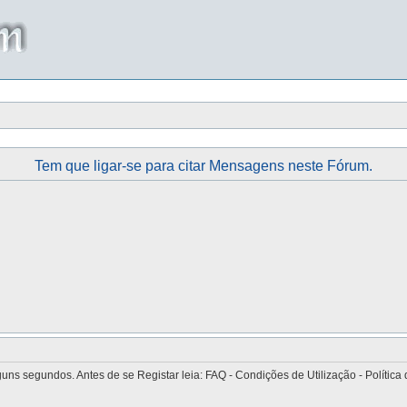
Tem que ligar-se para citar Mensagens neste Fórum.
 segundos. Antes de se Registar leia: FAQ - Condições de Utilização - Política 