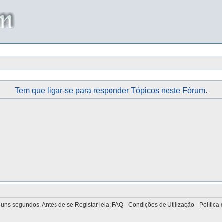
Tem que ligar-se para responder Tópicos neste Fórum.
 segundos. Antes de se Registar leia: FAQ - Condições de Utilização - Política 