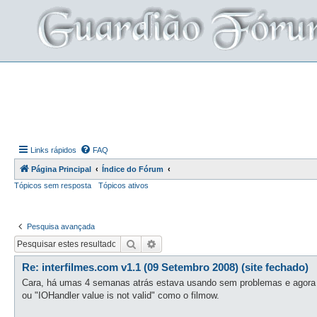
Links rápidos
FAQ
Página Principal
Índice do Fórum
Tópicos sem resposta
Tópicos ativos
Pesquisa avançada
Pesquisar
Pesquisa avançada
Re: interfilmes.com v1.1 (09 Setembro 2008) (site fechado)
Cara, há umas 4 semanas atrás estava usando sem problemas e agora 
ou "IOHandler value is not valid" como o filmow.