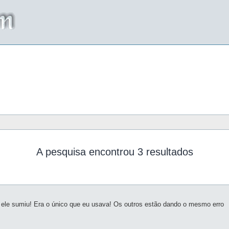
A pesquisa encontrou 3 resultados
ele sumiu! Era o único que eu usava! Os outros estão dando o mesmo erro