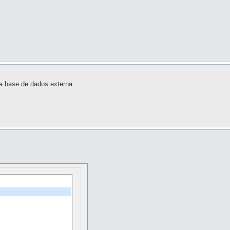
da base de dados externa.