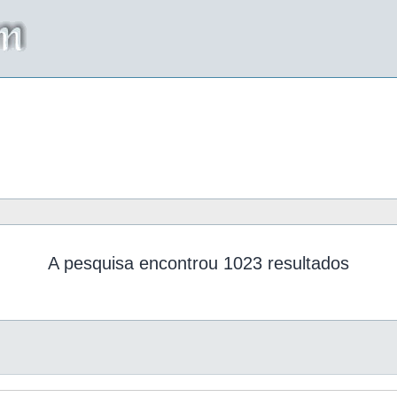
A pesquisa encontrou 1023 resultados