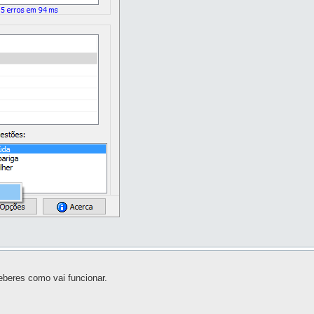
eberes como vai funcionar.