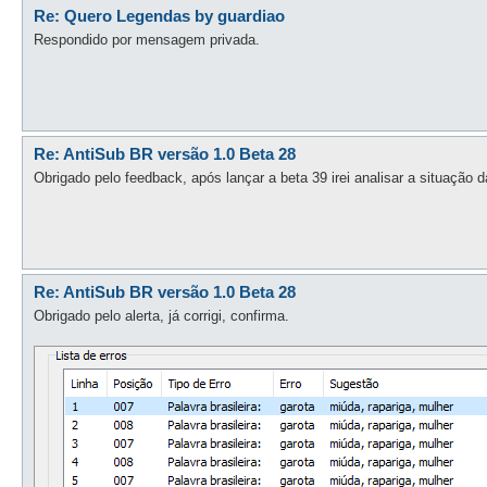
Re: Quero Legendas by guardiao
Respondido por mensagem privada.
Re: AntiSub BR versão 1.0 Beta 28
Obrigado pelo feedback, após lançar a beta 39 irei analisar a situação 
Re: AntiSub BR versão 1.0 Beta 28
Obrigado pelo alerta, já corrigi, confirma.