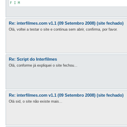
F I M
Re: interfilmes.com v1.1 (09 Setembro 2008) (site fechado)
Olá, voltei a testar o site e continua sem abrir, confirma, por favor.
Re: Script do Interfilmes
Olá, conforme já expliquei o site fechou...
Re: interfilmes.com v1.1 (09 Setembro 2008) (site fechado)
Olá sid, o site não existe mais...