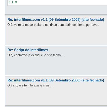
F I M
Re: interfilmes.com v1.1 (09 Setembro 2008) (site fechado)
Olá, voltei a testar o site e continua sem abrir, confirma, por favor.
Re: Script do Interfilmes
Olá, conforme já expliquei o site fechou...
Re: interfilmes.com v1.1 (09 Setembro 2008) (site fechado)
Olá sid, o site não existe mais...