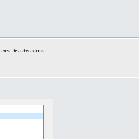
da base de dados externa.