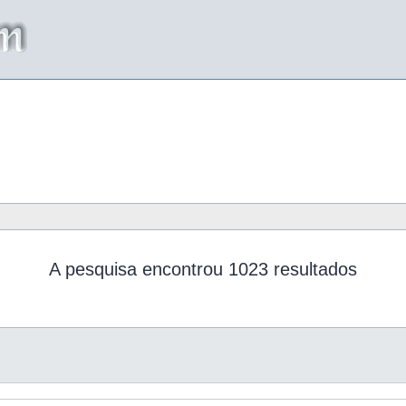
A pesquisa encontrou 1023 resultados