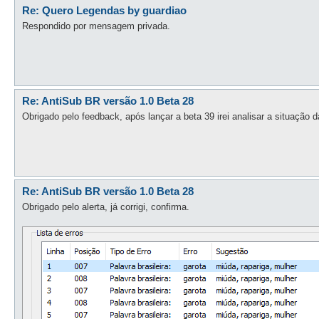
Re: Quero Legendas by guardiao
Respondido por mensagem privada.
Re: AntiSub BR versão 1.0 Beta 28
Obrigado pelo feedback, após lançar a beta 39 irei analisar a situação 
Re: AntiSub BR versão 1.0 Beta 28
Obrigado pelo alerta, já corrigi, confirma.