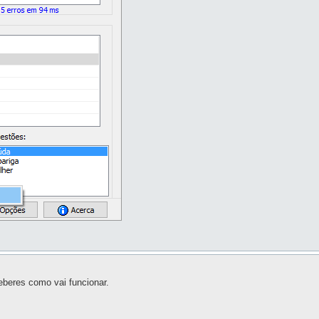
eberes como vai funcionar.