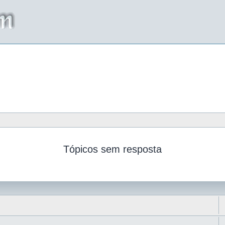
Tópicos sem resposta