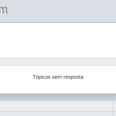
Tópicos sem resposta