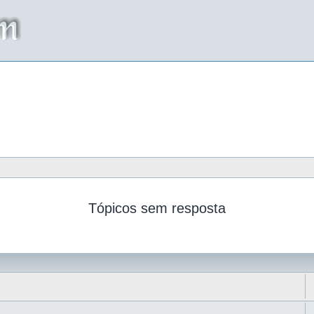
Tópicos sem resposta