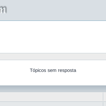
Tópicos sem resposta