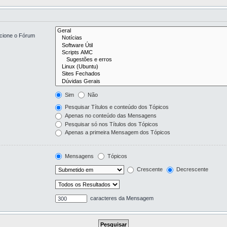
ecione o Fórum
Sim
Não
Pesquisar Títulos e conteúdo dos Tópicos
Apenas no conteúdo das Mensagens
Pesquisar só nos Títulos dos Tópicos
Apenas a primeira Mensagem dos Tópicos
Mensagens
Tópicos
Crescente
Decrescente
caracteres da Mensagem