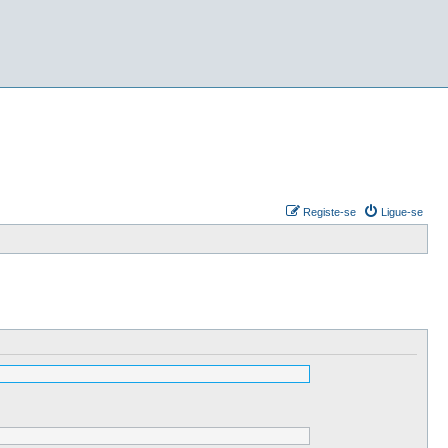
Registe-se
Ligue-se