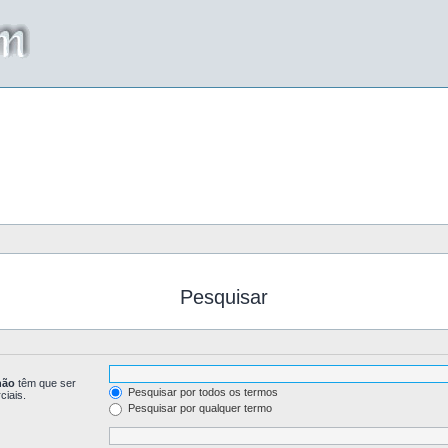
Pesquisar
não
têm que ser
Pesquisar por todos os termos
ciais.
Pesquisar por qualquer termo