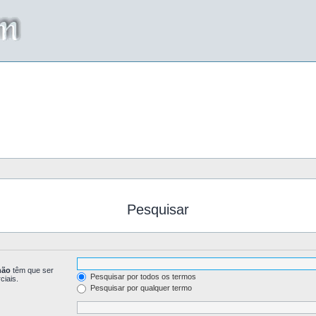
Pesquisar
não
têm que ser
Pesquisar por todos os termos
ciais.
Pesquisar por qualquer termo