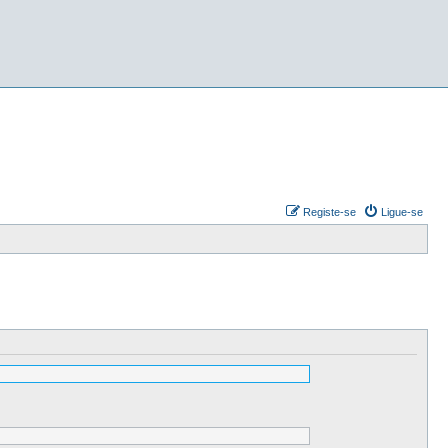
Registe-se
Ligue-se