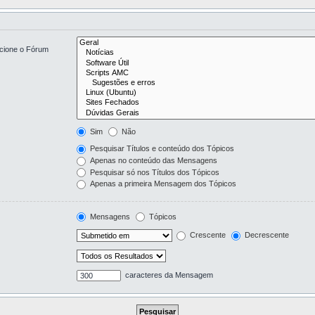
ecione o Fórum
Sim
Não
Pesquisar Títulos e conteúdo dos Tópicos
Apenas no conteúdo das Mensagens
Pesquisar só nos Títulos dos Tópicos
Apenas a primeira Mensagem dos Tópicos
Mensagens
Tópicos
Crescente
Decrescente
caracteres da Mensagem