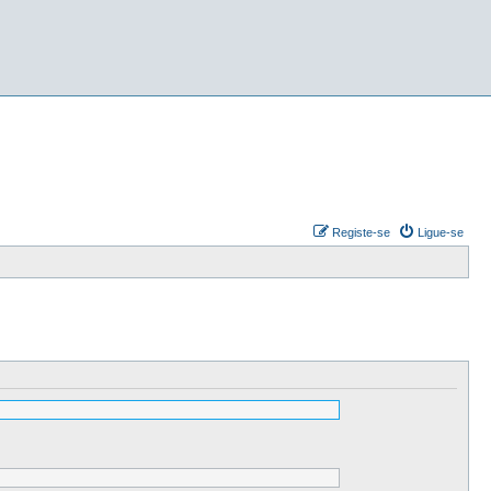
Registe-se
Ligue-se