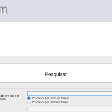
Pesquisar
não
têm que ser
Pesquisar por todos os termos
ciais.
Pesquisar por qualquer termo