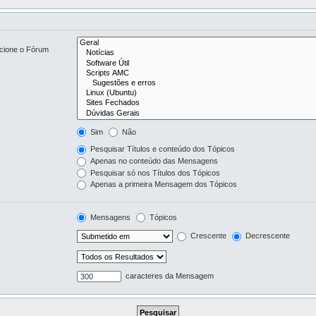
ecione o Fórum
Sim
Não
Pesquisar Títulos e conteúdo dos Tópicos
Apenas no conteúdo das Mensagens
Pesquisar só nos Títulos dos Tópicos
Apenas a primeira Mensagem dos Tópicos
Mensagens
Tópicos
Crescente
Decrescente
caracteres da Mensagem