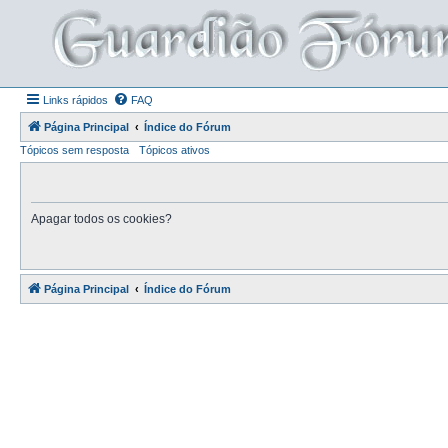
Links rápidos
FAQ
Página Principal
Índice do Fórum
Tópicos sem resposta
Tópicos ativos
Apagar todos os cookies?
Página Principal
Índice do Fórum