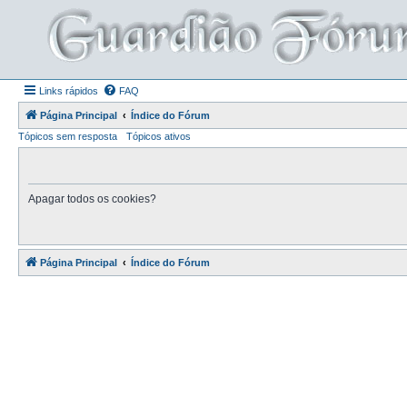
Links rápidos
FAQ
Página Principal
Índice do Fórum
Tópicos sem resposta
Tópicos ativos
Apagar todos os cookies?
Página Principal
Índice do Fórum