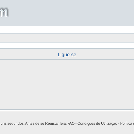
Ligue-se
 segundos. Antes de se Registar leia: FAQ - Condições de Utilização - Política 