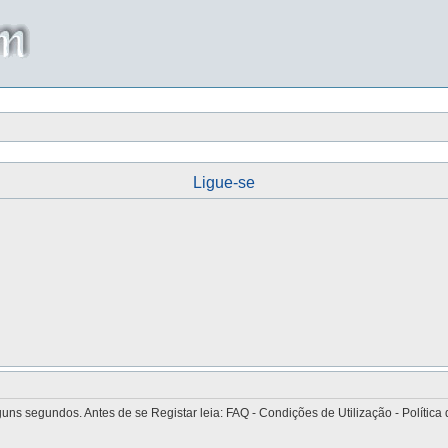
Ligue-se
 segundos. Antes de se Registar leia: FAQ - Condições de Utilização - Política 