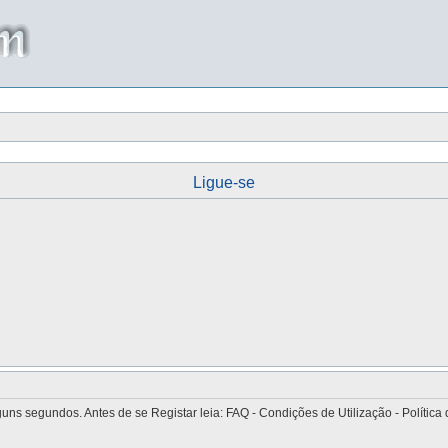
Ligue-se
 segundos. Antes de se Registar leia: FAQ - Condições de Utilização - Política 