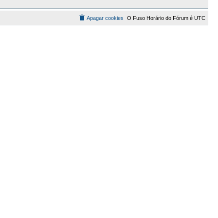
Apagar cookies
O Fuso Horário do Fórum é
UTC