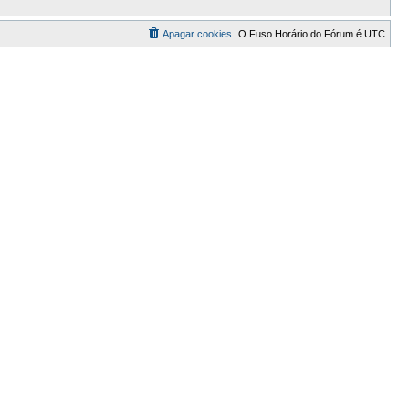
Apagar cookies
O Fuso Horário do Fórum é
UTC