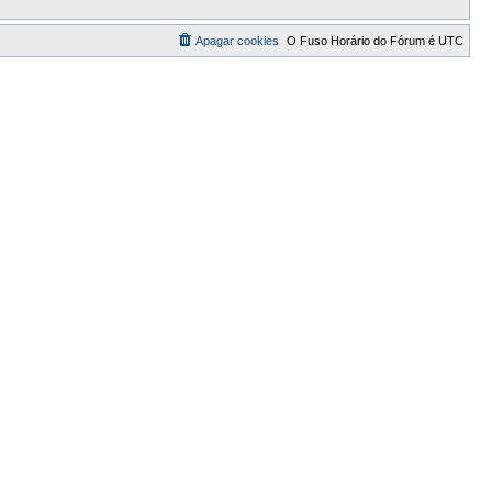
Apagar cookies
O Fuso Horário do Fórum é
UTC