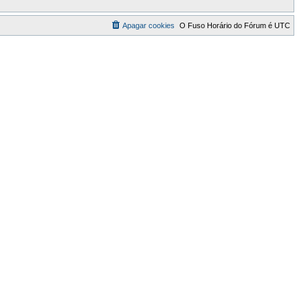
Apagar cookies
O Fuso Horário do Fórum é
UTC