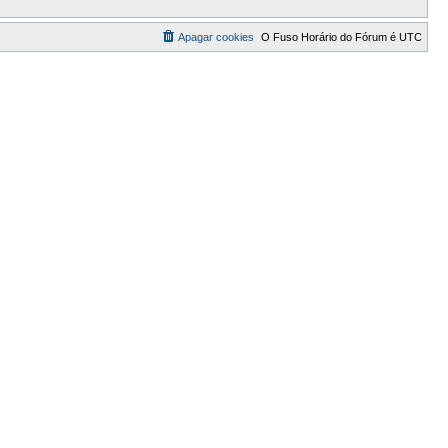
Apagar cookies
O Fuso Horário do Fórum é
UTC