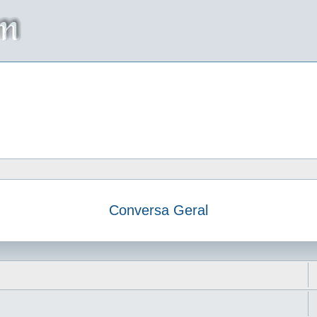
Conversa Geral
da