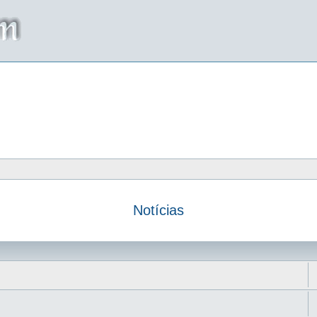
Notícias
da