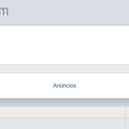
Anúncios
da