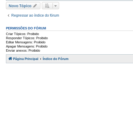
Novo Tópico
Regressar ao índice do fórum
PERMISSÕES DO FÓRUM
Criar Tópicos: Proibido
Responder Tópicos: Proibido
Editar Mensagens: Proibido
Apagar Mensagens: Proibido
Enviar anexos: Proibido
Página Principal
Índice do Fórum