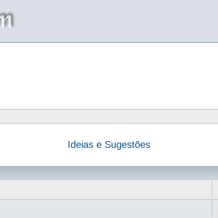
Ideias e Sugestões
da