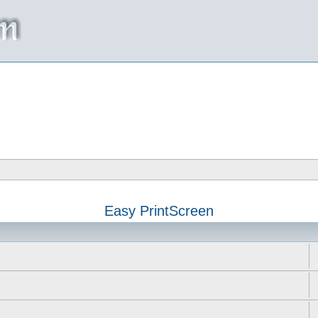
Easy PrintScreen