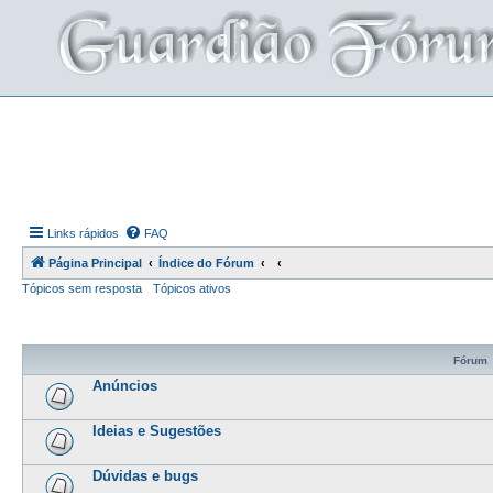
Links rápidos
FAQ
Página Principal
Índice do Fórum
Tópicos sem resposta
Tópicos ativos
Fórum
Anúncios
Ideias e Sugestões
Dúvidas e bugs