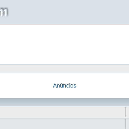
Anúncios
da